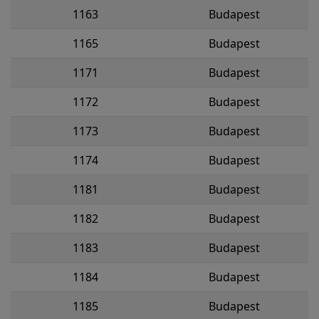
1163
Budapest
1165
Budapest
1171
Budapest
1172
Budapest
1173
Budapest
1174
Budapest
1181
Budapest
1182
Budapest
1183
Budapest
1184
Budapest
1185
Budapest