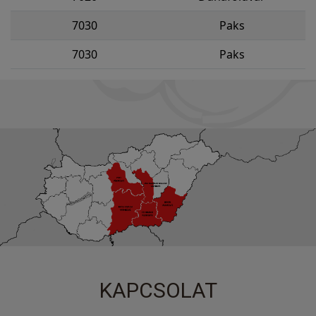
7030
Paks
7030
Paks
KAPCSOLAT