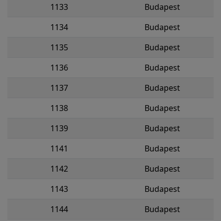
1133
Budapest
1134
Budapest
1135
Budapest
1136
Budapest
1137
Budapest
1138
Budapest
1139
Budapest
1141
Budapest
1142
Budapest
1143
Budapest
1144
Budapest