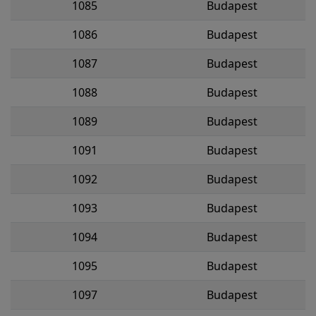
1085
Budapest
1086
Budapest
1087
Budapest
1088
Budapest
1089
Budapest
1091
Budapest
1092
Budapest
1093
Budapest
1094
Budapest
1095
Budapest
1097
Budapest