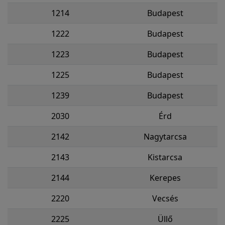
1214
Budapest
1222
Budapest
1223
Budapest
1225
Budapest
1239
Budapest
2030
Érd
2142
Nagytarcsa
2143
Kistarcsa
2144
Kerepes
2220
Vecsés
2225
Üllő