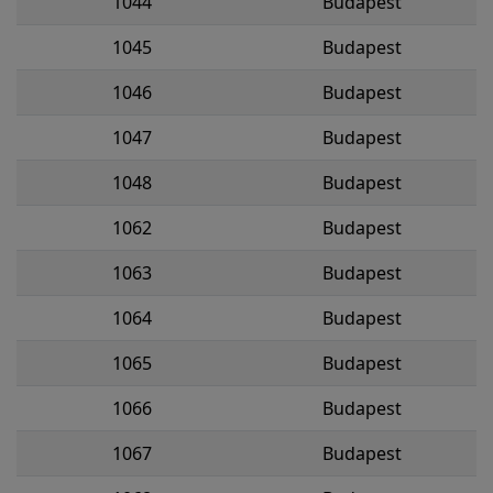
1044
Budapest
1045
Budapest
1046
Budapest
1047
Budapest
1048
Budapest
1062
Budapest
1063
Budapest
1064
Budapest
1065
Budapest
1066
Budapest
1067
Budapest