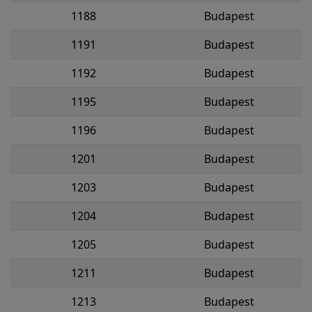
1188
Budapest
1191
Budapest
1192
Budapest
1195
Budapest
1196
Budapest
1201
Budapest
1203
Budapest
1204
Budapest
1205
Budapest
1211
Budapest
1213
Budapest