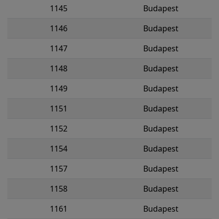
1145
Budapest
1146
Budapest
1147
Budapest
1148
Budapest
1149
Budapest
1151
Budapest
1152
Budapest
1154
Budapest
1157
Budapest
1158
Budapest
1161
Budapest