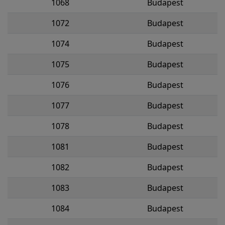
1068
Budapest
1072
Budapest
1074
Budapest
1075
Budapest
1076
Budapest
1077
Budapest
1078
Budapest
1081
Budapest
1082
Budapest
1083
Budapest
1084
Budapest