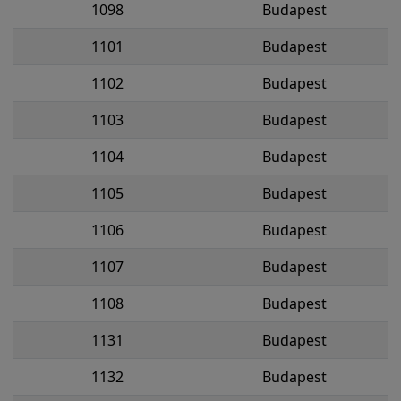
1098
Budapest
1101
Budapest
1102
Budapest
1103
Budapest
1104
Budapest
1105
Budapest
1106
Budapest
1107
Budapest
1108
Budapest
1131
Budapest
1132
Budapest